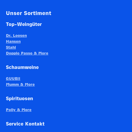
Unser Sortiment
Top-Weingüter
Dr. Loosen
Hansen
Stahl
Doppio Passo & More
Schaumweine
GUUBII
Mumm & More
Spirituosen
Polly & More
Service Kontakt