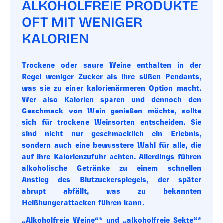
ALKOHOLFREIE PRODUKTE
OFT MIT WENIGER
KALORIEN
Trockene oder saure Weine enthalten in der
Regel weniger Zucker als ihre süßen Pendants,
was sie zu einer kalorienärmeren Option macht.
Wer also Kalorien sparen und dennoch den
Geschmack von Wein genießen möchte, sollte
sich für trockene Weinsorten entscheiden. Sie
sind nicht nur geschmacklich ein Erlebnis,
sondern auch eine bewusstere Wahl für alle, die
auf ihre Kalorienzufuhr achten. Allerdings führen
alkoholische Getränke zu einem schnellen
Anstieg des Blutzuckerspiegels, der später
abrupt abfällt, was zu bekannten
Heißhungerattacken führen kann.
„Alkoholfreie Weine“* und „alkoholfreie Sekte“*