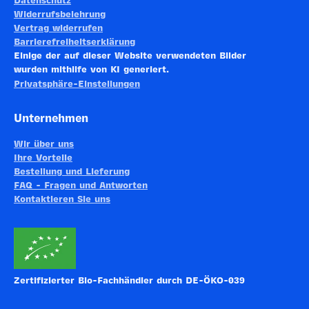
Datenschutz
Widerrufsbelehrung
Vertrag widerrufen
Barrierefreiheitserklärung
Einige der auf dieser Website verwendeten Bilder
wurden mithilfe von KI generiert.
Privatsphäre-Einstellungen
Unternehmen
Wir über uns
Ihre Vorteile
Bestellung und Lieferung
FAQ - Fragen und Antworten
Kontaktieren Sie uns
Zertifizierter Bio-Fachhändler durch DE-ÖKO-039