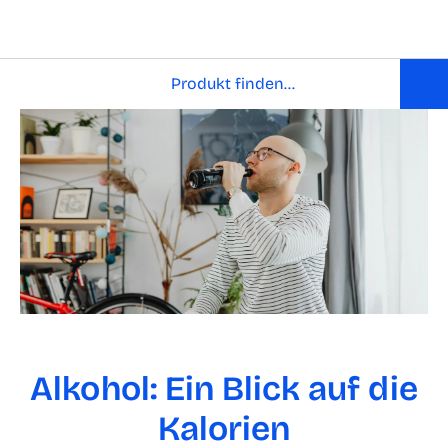
Alkohol: Ein Blick auf die
Kalorien