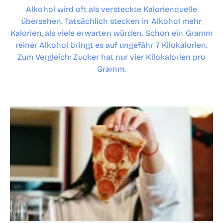
Alkohol wird oft als versteckte Kalorienquelle
übersehen. Tatsächlich stecken in Alkohol mehr
Kalorien, als viele erwarten würden. Schon ein Gramm
reiner Alkohol bringt es auf ungefähr 7 Kilokalorien.
Zum Vergleich: Zucker hat nur vier Kilokalorien pro
Gramm.