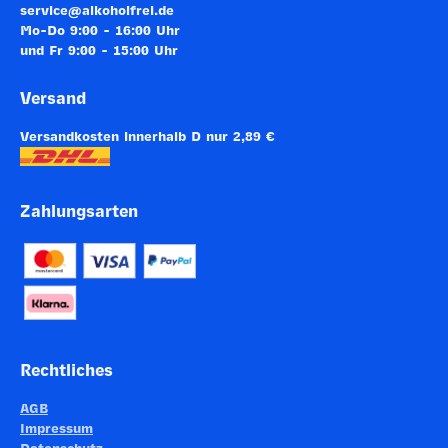
service@alkoholfrei.de
Mo-Do 9:00 - 16:00 Uhr
und Fr 9:00 - 15:00 Uhr
Versand
Versandkosten innerhalb D nur 2,89 €
Zahlungsarten
Rechtliches
AGB
Impressum