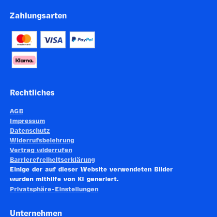
Zahlungsarten
Rechtliches
AGB
Impressum
Datenschutz
Widerrufsbelehrung
Vertrag widerrufen
Barrierefreiheitserklärung
Einige der auf dieser Website verwendeten Bilder
wurden mithilfe von KI generiert.
Privatsphäre-Einstellungen
Unternehmen