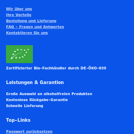
Wir über uns
Ihre Vorteile
Bestellung und Lieferung
FAQ - Fragen und Antworten
Kontaktieren Sie uns
Zertifizierter Bio-Fachhändler durch DE-ÖKO-039
Leistungen & Garantien
Große Auswahl an alkoholfreien Produkten
Kostenlose Rückgabe-Garantie
Schnelle Lieferung
Top-Links
Passwort zurücksetzen