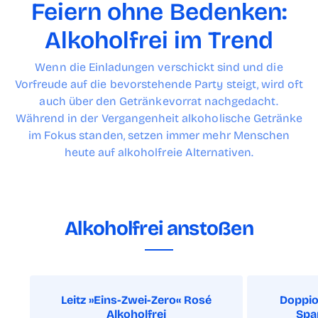
Feiern ohne Bedenken:
Alkoholfrei im Trend
Wenn die Einladungen verschickt sind und die
Vorfreude auf die bevorstehende Party steigt, wird oft
auch über den Getränkevorrat nachgedacht.
Während in der Vergangenheit alkoholische Getränke
im Fokus standen, setzen immer mehr Menschen
heute auf alkoholfreie Alternativen.
Alkoholfrei anstoßen
Leitz »Eins-Zwei-Zero« Rosé
Doppio
Alkoholfrei
Spar