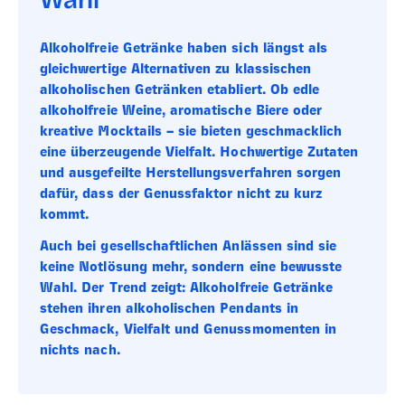
Alkoholfreie Getränke haben sich längst als
gleichwertige Alternativen zu klassischen
alkoholischen Getränken etabliert. Ob edle
alkoholfreie Weine, aromatische Biere oder
kreative Mocktails – sie bieten geschmacklich
eine überzeugende Vielfalt. Hochwertige Zutaten
und ausgefeilte Herstellungsverfahren sorgen
dafür, dass der Genussfaktor nicht zu kurz
kommt.
Auch bei gesellschaftlichen Anlässen sind sie
keine Notlösung mehr, sondern eine bewusste
Wahl. Der Trend zeigt: Alkoholfreie Getränke
stehen ihren alkoholischen Pendants in
Geschmack, Vielfalt und Genussmomenten in
nichts nach.