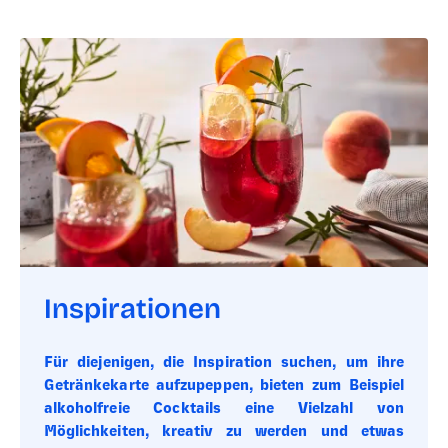
Inspirationen
Für diejenigen, die Inspiration suchen, um ihre
Getränkekarte aufzupeppen, bieten zum Beispiel
alkoholfreie Cocktails eine Vielzahl von
Möglichkeiten, kreativ zu werden und etwas