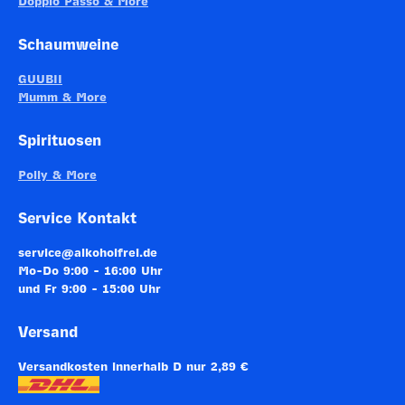
Doppio Passo & More
Schaumweine
GUUBII
Mumm & More
Spirituosen
Polly & More
Service Kontakt
service@alkoholfrei.de
Mo-Do 9:00 - 16:00 Uhr
und Fr 9:00 - 15:00 Uhr
Versand
Versandkosten innerhalb D nur 2,89 €