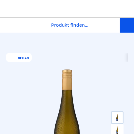
VEGAN