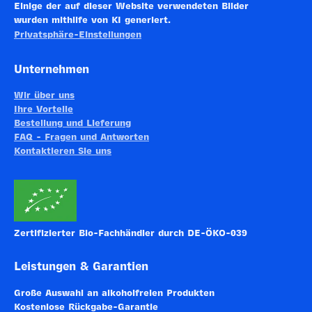
Einige der auf dieser Website verwendeten Bilder
wurden mithilfe von KI generiert.
Privatsphäre-Einstellungen
Unternehmen
Wir über uns
Ihre Vorteile
Bestellung und Lieferung
FAQ - Fragen und Antworten
Kontaktieren Sie uns
Zertifizierter Bio-Fachhändler durch DE-ÖKO-039
Leistungen & Garantien
Große Auswahl an alkoholfreien Produkten
Kostenlose Rückgabe-Garantie