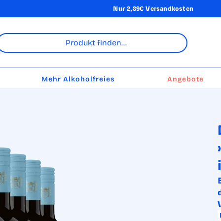
Nur 2,89€ Versandkosten
Mehr Alkoholfreies
Angebote