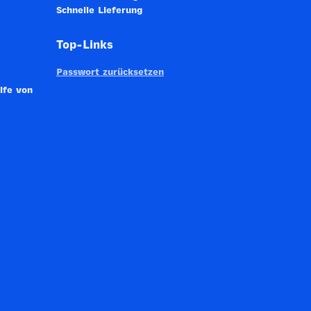
Schnelle Lieferung
Top-Links
Passwort zurücksetzen
lfe von