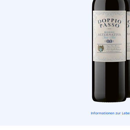
Informationen zur Leb