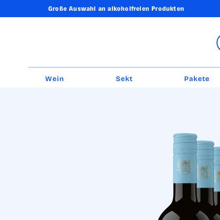
Große Auswahl an alkoholfreien Produkten
Wein
Sekt
Pakete