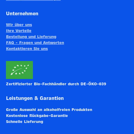
Unternehmen
Wir über uns
Ihre Vorteile
Bestellung und Lieferung
FAQ - Fragen und Antworten
Kontaktieren Sie uns
Zertifizierter Bio-Fachhändler durch DE-ÖKO-039
Leistungen & Garantien
Große Auswahl an alkoholfreien Produkten
Kostenlose Rückgabe-Garantie
Schnelle Lieferung