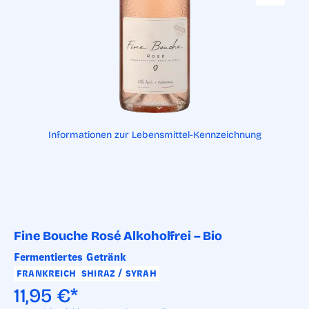
Informationen zur Lebensmittel-Kennzeichnung
Fine Bouche Rosé Alkoholfrei – Bio
Fermentiertes Getränk
FRANKREICH
SHIRAZ / SYRAH
11,95
€
*