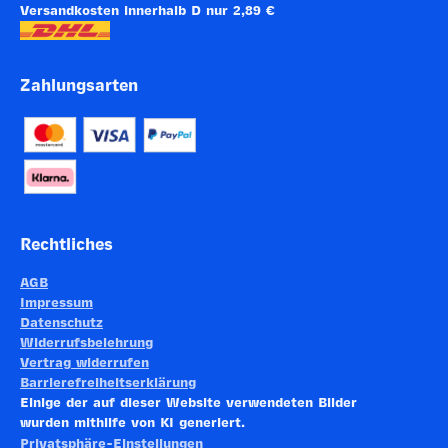
Versandkosten innerhalb D nur 2,89 €
Zahlungsarten
Rechtliches
AGB
Impressum
Datenschutz
Widerrufsbelehrung
Vertrag widerrufen
Barrierefreiheitserklärung
Einige der auf dieser Website verwendeten Bilder
wurden mithilfe von KI generiert.
Privatsphäre-Einstellungen