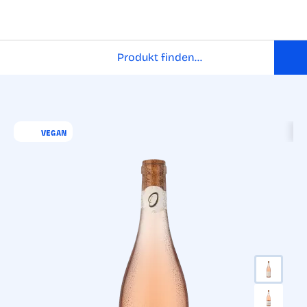
VEGAN