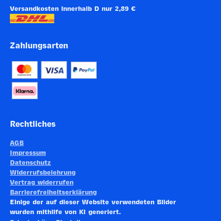
Versandkosten innerhalb D nur 2,89 €
Zahlungsarten
Rechtliches
AGB
Impressum
Datenschutz
Widerrufsbelehrung
Vertrag widerrufen
Barrierefreiheitserklärung
Einige der auf dieser Website verwendeten Bilder
wurden mithilfe von KI generiert.