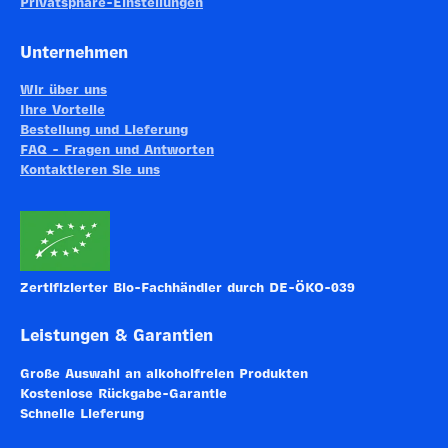
Privatsphäre-Einstellungen
Unternehmen
Wir über uns
Ihre Vorteile
Bestellung und Lieferung
FAQ - Fragen und Antworten
Kontaktieren Sie uns
Zertifizierter Bio-Fachhändler durch DE-ÖKO-039
Leistungen & Garantien
Große Auswahl an alkoholfreien Produkten
Kostenlose Rückgabe-Garantie
Schnelle Lieferung